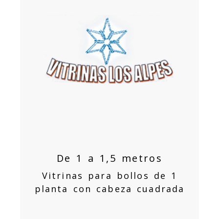
De 1 a 1,5 metros
Vitrinas para bollos de 1
planta con cabeza cuadrada