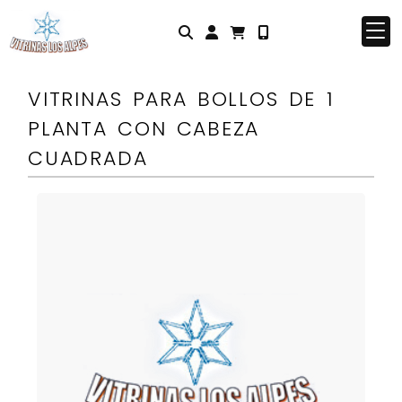
Identifícate
VITRINAS PARA BOLLOS DE 1
PLANTA CON CABEZA
CUADRADA