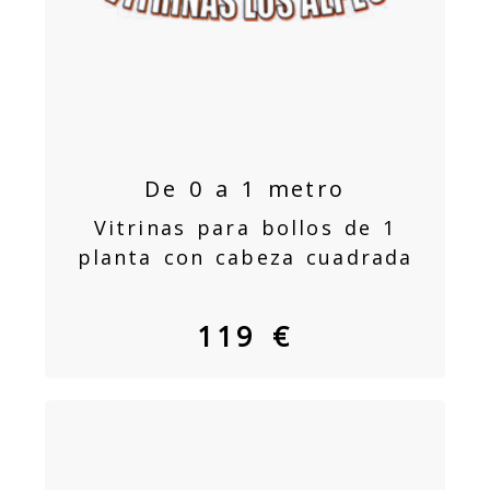
De 0 a 1 metro
Vitrinas para bollos de 1
planta con cabeza cuadrada
119 €