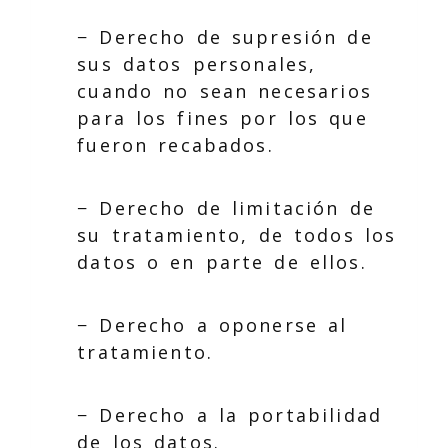
− Derecho de supresión de
sus datos personales,
cuando no sean necesarios
para los fines por los que
fueron recabados.
− Derecho de limitación de
su tratamiento, de todos los
datos o en parte de ellos.
− Derecho a oponerse al
tratamiento.
− Derecho a la portabilidad
de los datos.