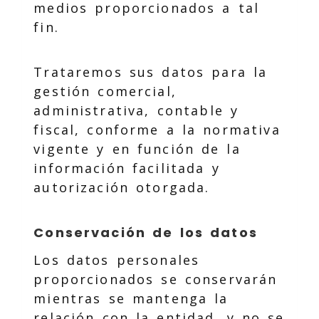
medios proporcionados a tal
fin.
Trataremos sus datos para la
gestión comercial,
administrativa, contable y
fiscal, conforme a la normativa
vigente y en función de la
información facilitada y
autorización otorgada.
Conservación de los datos
Los datos personales
proporcionados se conservarán
mientras se mantenga la
relación con la entidad, y no se