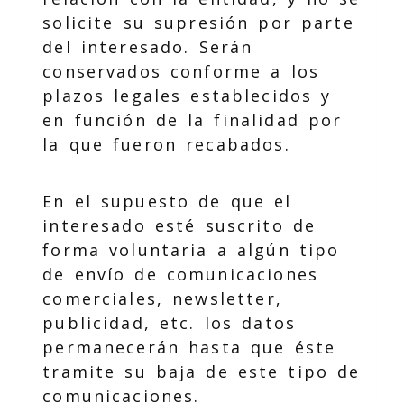
solicite su supresión por parte
del interesado. Serán
conservados conforme a los
plazos legales establecidos y
en función de la finalidad por
la que fueron recabados.
En el supuesto de que el
interesado esté suscrito de
forma voluntaria a algún tipo
de envío de comunicaciones
comerciales, newsletter,
publicidad, etc. los datos
permanecerán hasta que éste
tramite su baja de este tipo de
comunicaciones.