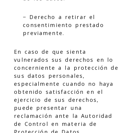
− Derecho a retirar el
consentimiento prestado
previamente.
En caso de que sienta
vulnerados sus derechos en lo
concerniente a la protección de
sus datos personales,
especialmente cuando no haya
obtenido satisfacción en el
ejercicio de sus derechos,
puede presentar una
reclamación ante la Autoridad
de Control en materia de
Protección de Datos