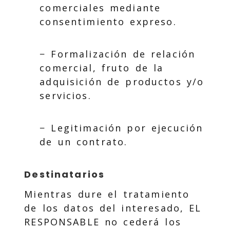
comerciales mediante
consentimiento expreso.
− Formalización de relación
comercial, fruto de la
adquisición de productos y/o
servicios.
− Legitimación por ejecución
de un contrato.
Destinatarios
Mientras dure el tratamiento
de los datos del interesado, EL
RESPONSABLE no cederá los