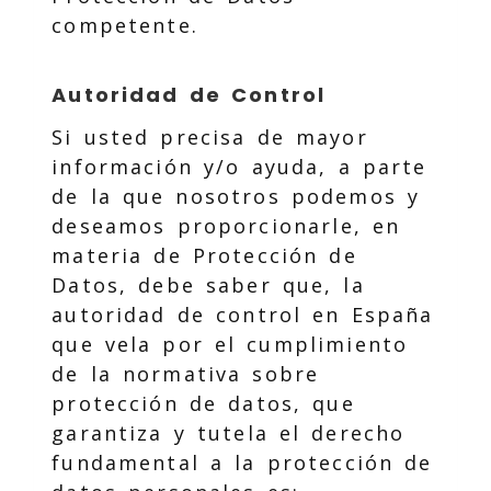
competente.
Autoridad de Control
Si usted precisa de mayor
información y/o ayuda, a parte
de la que nosotros podemos y
deseamos proporcionarle, en
materia de Protección de
Datos, debe saber que, la
autoridad de control en España
que vela por el cumplimiento
de la normativa sobre
protección de datos, que
garantiza y tutela el derecho
fundamental a la protección de