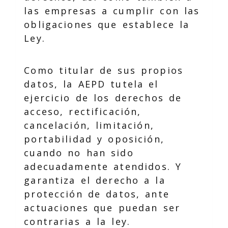
las empresas a cumplir con las
obligaciones que establece la
Ley.
Como titular de sus propios
datos, la AEPD tutela el
ejercicio de los derechos de
acceso, rectificación,
cancelación, limitación,
portabilidad y oposición,
cuando no han sido
adecuadamente atendidos. Y
garantiza el derecho a la
protección de datos, ante
actuaciones que puedan ser
contrarias a la ley.