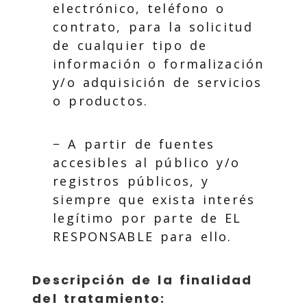
electrónico, teléfono o
contrato, para la solicitud
de cualquier tipo de
información o formalización
y/o adquisición de servicios
o productos.
− A partir de fuentes
accesibles al público y/o
registros públicos, y
siempre que exista interés
legítimo por parte de EL
RESPONSABLE para ello.
Descripción de la finalidad
del tratamiento: