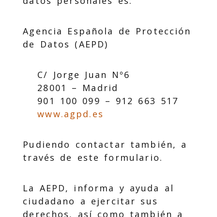
datos personales es:
Agencia Española de Protección
de Datos (AEPD)
C/ Jorge Juan Nº6
28001 – Madrid
901 100 099 – 912 663 517
www.agpd.es
Pudiendo contactar también, a
través de este formulario.
La AEPD, informa y ayuda al
ciudadano a ejercitar sus
derechos, así como también a