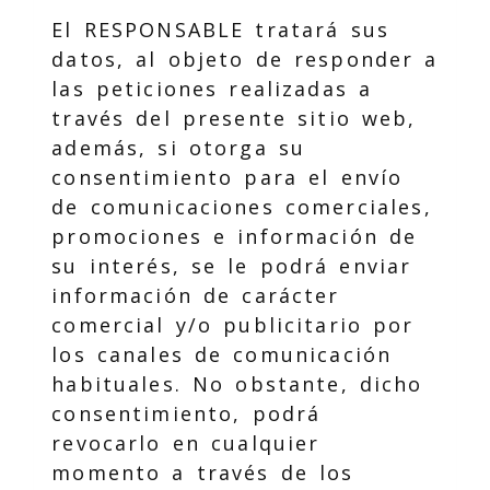
El RESPONSABLE tratará sus
datos, al objeto de responder a
las peticiones realizadas a
través del presente sitio web,
además, si otorga su
consentimiento para el envío
de comunicaciones comerciales,
promociones e información de
su interés, se le podrá enviar
información de carácter
comercial y/o publicitario por
los canales de comunicación
habituales. No obstante, dicho
consentimiento, podrá
revocarlo en cualquier
momento a través de los