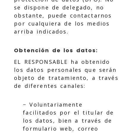
se dispone de delegado, no
obstante, puede contactarnos
por cualquiera de los medios
arriba indicados.
Obtención de los datos:
EL RESPONSABLE ha obtenido
los datos personales que serán
objeto de tratamiento, a través
de diferentes canales:
− Voluntariamente
facilitados por el titular de
los datos, bien a través de
formulario web, correo