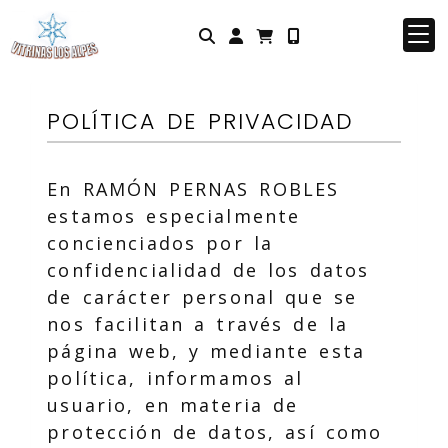
Identifícate
POLÍTICA DE PRIVACIDAD
En
RAMÓN PERNAS ROBLES
estamos especialmente
concienciados por la
confidencialidad de los datos
de carácter personal que se
nos facilitan a través de la
página web, y mediante esta
política, informamos al
usuario, en materia de
protección de datos, así como