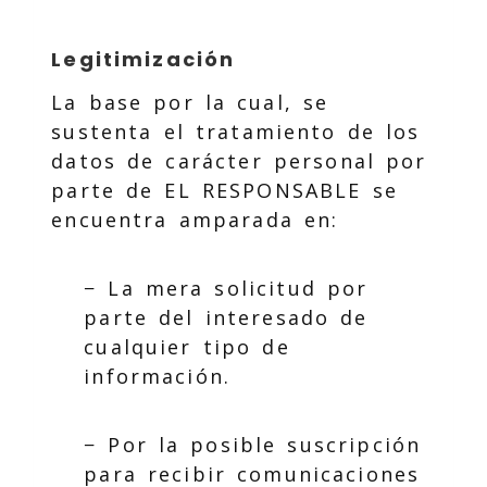
Legitimización
La base por la cual, se
sustenta el tratamiento de los
datos de carácter personal por
parte de EL RESPONSABLE se
encuentra amparada en:
− La mera solicitud por
parte del interesado de
cualquier tipo de
información.
− Por la posible suscripción
para recibir comunicaciones