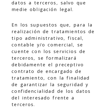
datos a terceros, salvo que
medie obligación legal.
En los supuestos que, para la
realización de tratamientos de
tipo administrativo, fiscal,
contable y/o comercial, se
cuente con los servicios de
terceros, se formalizará
debidamente el preceptivo
contrato de encargado de
tratamiento, con la finalidad
de garantizar la seguridad y
confidencialidad de los datos
del interesado frente a
terceros.