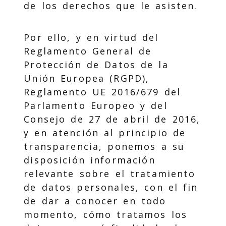
de los derechos que le asisten.
Por ello, y en virtud del
Reglamento General de
Protección de Datos de la
Unión Europea (RGPD),
Reglamento UE 2016/679 del
Parlamento Europeo y del
Consejo de 27 de abril de 2016,
y en atención al principio de
transparencia, ponemos a su
disposición información
relevante sobre el tratamiento
de datos personales, con el fin
de dar a conocer en todo
momento, cómo tratamos los