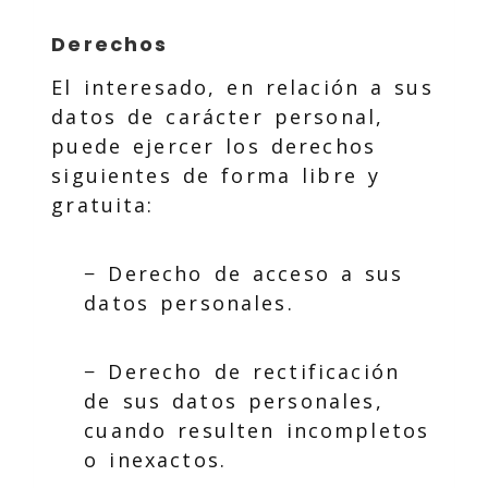
Derechos
El interesado, en relación a sus
datos de carácter personal,
puede ejercer los derechos
siguientes de forma libre y
gratuita:
− Derecho de acceso a sus
datos personales.
− Derecho de rectificación
de sus datos personales,
cuando resulten incompletos
o inexactos.